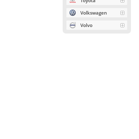
Toyota
Volkswagen
Volvo