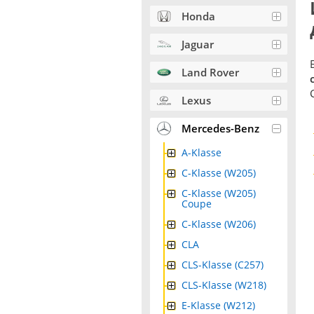
Honda
Jaguar
Land Rover
Lexus
Mercedes-Benz
A-Klasse
C-Klasse (W205)
C-Klasse (W205)
Coupe
C-Klasse (W206)
CLA
CLS-Klasse (C257)
CLS-Klasse (W218)
E-Klasse (W212)