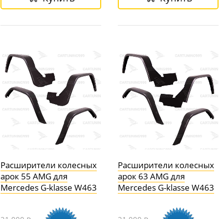
Расширители колесных
Расширители колесных
арок 55 AMG для
арок 63 AMG для
Mercedes G-klasse W463
Mercedes G-klasse W463