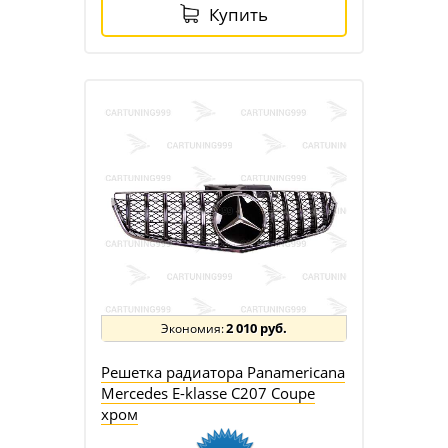
Купить
2 010 руб.
Решетка радиатора Panamericana
Mercedes E-klasse C207 Coupe
хром