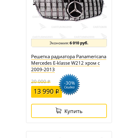
6 010 руб.
Решетка радиатора Panamericana
Mercedes E-klasse W212 хром с
2009-2013
20 000
-30%
Скидка
13 990
Купить