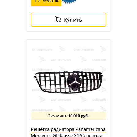
17 990
Купить
10 010 руб.
Решетка радиатора Panamericana
Mercedes GL-klasse X166 черная