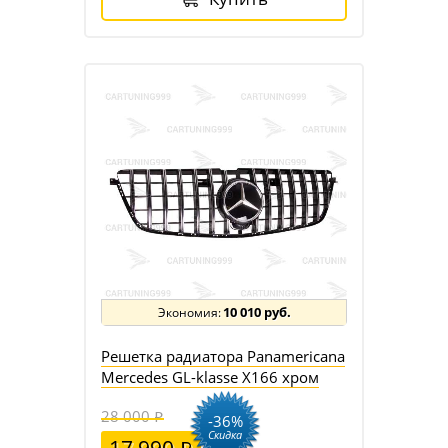
10 010 руб.
Решетка радиатора Panamericana
Mercedes GL-klasse X166 хром
28 000
-36%
Скидка