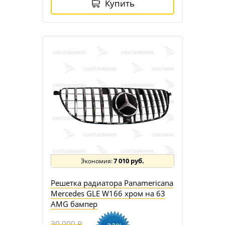
Купить
7 010 руб.
Решетка радиатора Panamericana
Mercedes GLE W166 хром на 63
AMG бампер
30 000