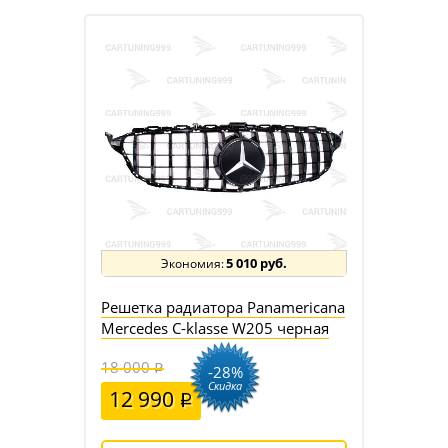
5 010 руб.
Решетка радиатора Panamericana
Mercedes C-klasse W205 черная
18 000
-28%
Скидка
12 990