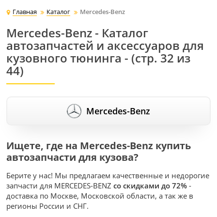
Главная
Каталог
Mercedes-Benz
Mercedes-Benz - Каталог
автозапчастей и аксессуаров для
кузовного тюнинга - (стр. 32 из
44)
Mercedes-Benz
Ищете, где на Mercedes-Benz купить
автозапчасти для кузова?
Берите у нас! Мы предлагаем качественные и недорогие
запчасти для MERCEDES-BENZ
со скидками до 72%
-
доставка по Москве, Московской области, а так же в
регионы России и СНГ.