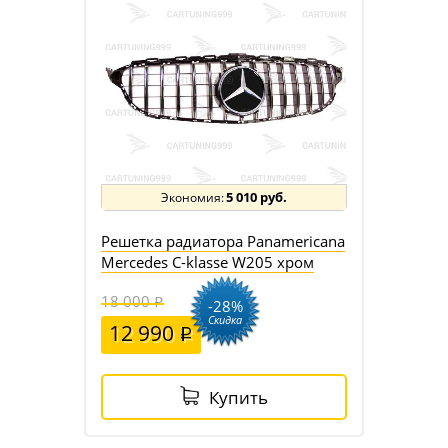
5 010 руб.
Решетка радиатора Panamericana
Mercedes C-klasse W205 хром
18 000
-28%
Скидка
12 990
Купить