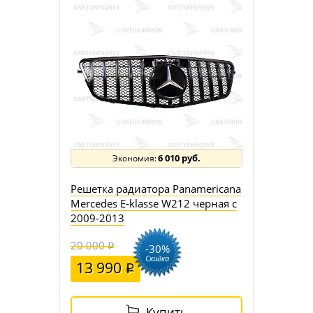
6 010 руб.
Решетка радиатора Panamericana
Mercedes E-klasse W212 черная с
2009-2013
20 000
-30%
Скидка
13 990
Купить