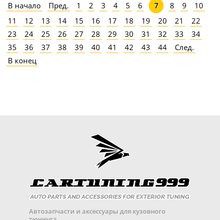
В начало
Пред.
1
2
3
4
5
6
8
9
10
7
11
12
13
14
15
16
17
18
19
20
21
22
23
24
25
26
27
28
29
30
31
32
33
34
35
36
37
38
39
40
41
42
43
44
След.
В конец
Автозапчасти и аксессуары для кузовного
тюнинга