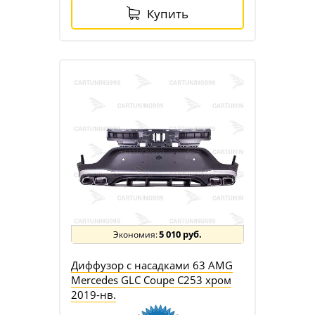
Купить
5 010 руб.
Диффузор с насадками 63 AMG
Mercedes GLC Coupe C253 хром
2019-нв.