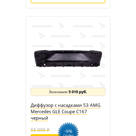
5 010 руб.
Диффузор с насадками 53 AMG
Mercedes GLE Coupe C167
черный
55 000
-9%
Скидка