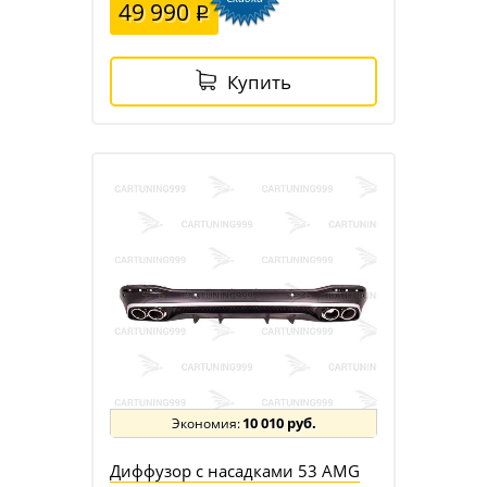
49 990
Купить
10 010 руб.
Диффузор с насадками 53 AMG