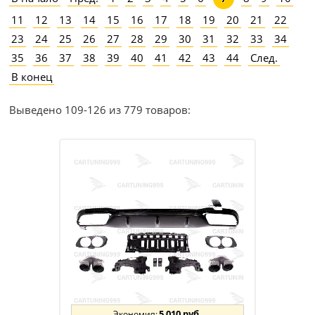
11
12
13
14
15
16
17
18
19
20
21
22
23
24
25
26
27
28
29
30
31
32
33
34
35
36
37
38
39
40
41
42
43
44
След.
В конец
Выведено 109-126 из 779 товаров:
5 010 руб.