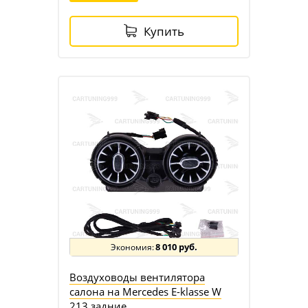
Купить
8 010 руб.
Воздуховоды вентилятора
салона на Mercedes E-klasse W
213 задние