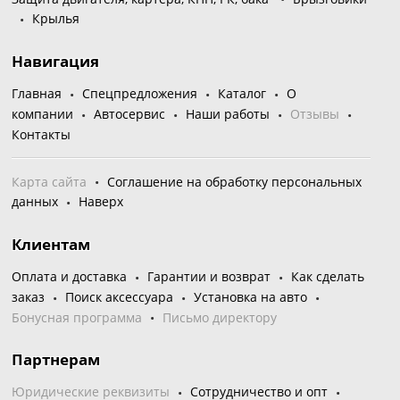
Крылья
Навигация
Главная
Спецпредложения
Каталог
О
компании
Автосервис
Наши работы
Отзывы
Контакты
Карта сайта
Соглашение на обработку персональных
данных
Наверх
Клиентам
Оплата и доставка
Гарантии и возврат
Как сделать
заказ
Поиск аксессуара
Установка на авто
Бонусная программа
Письмо директору
Партнерам
Юридические реквизиты
Сотрудничество и опт