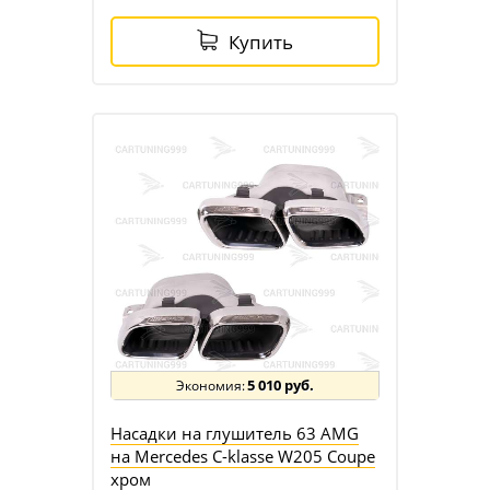
Купить
5 010 руб.
Насадки на глушитель 63 AMG
на Mercedes C-klasse W205 Coupe
хром