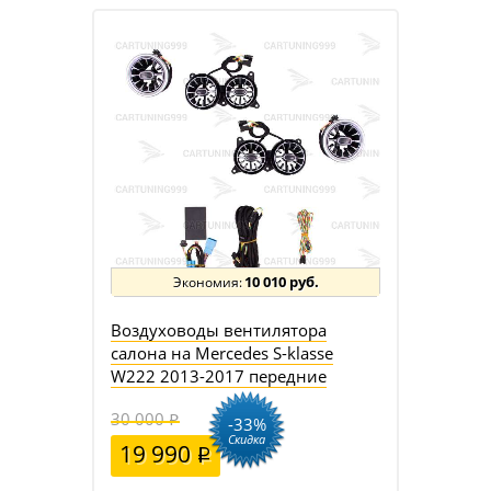
10 010 руб.
Воздуховоды вентилятора
салона на Mercedes S-klasse
W222 2013-2017 передние
30 000
-33%
Скидка
19 990