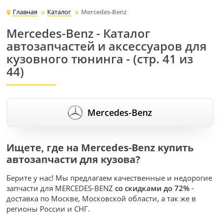
Главная
Каталог
Mercedes-Benz
Mercedes-Benz - Каталог
автозапчастей и аксессуаров для
кузовного тюнинга - (стр. 41 из
44)
Mercedes-Benz
Ищете, где на Mercedes-Benz купить
автозапчасти для кузова?
Берите у нас! Мы предлагаем качественные и недорогие
запчасти для MERCEDES-BENZ
со скидками до 72%
-
доставка по Москве, Московской области, а так же в
регионы России и СНГ.