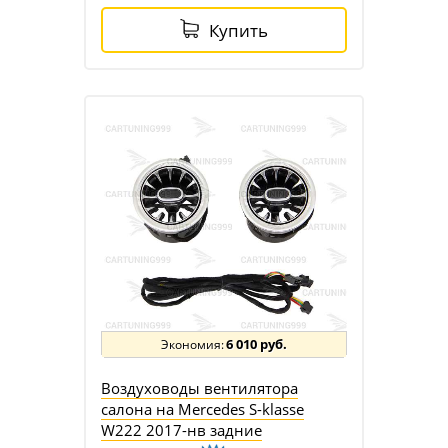
Купить
6 010 руб.
Воздуховоды вентилятора
салона на Mercedes S-klasse
W222 2017-нв задние