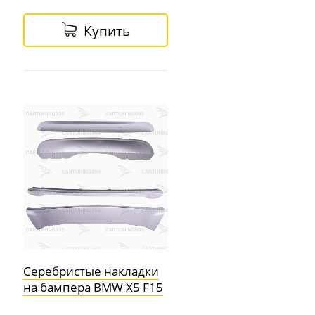
Купить
Серебристые накладки
на бампера BMW X5 F15