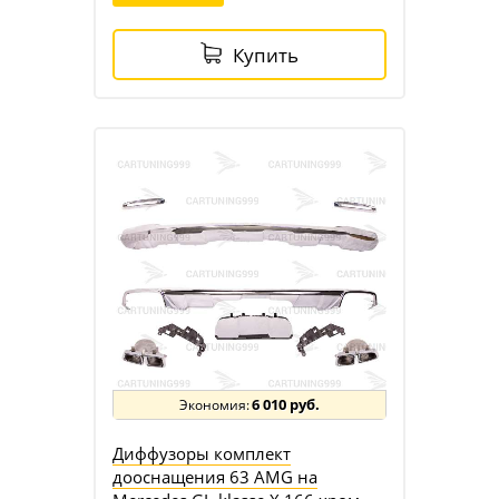
Купить
6 010 руб.
Диффузоры комплект
дооснащения 63 AMG на