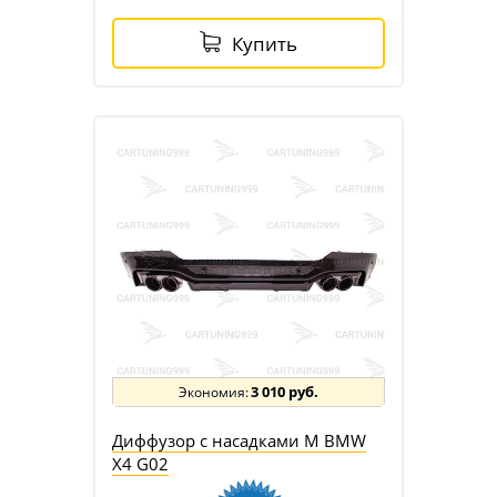
Купить
3 010 руб.
Диффузор с насадками M BMW
X4 G02