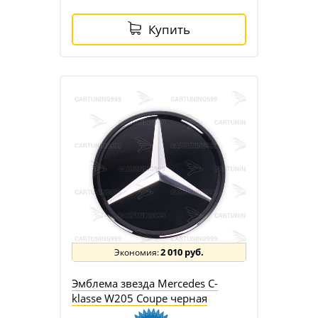
Купить
2 010 руб.
Эмблема звезда Mercedes C-
klasse W205 Coupe черная