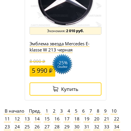
2 010 руб.
Эмблема звезда Mercedes E-
klasse W 213 черная
8 000
-25%
Скидка
5 990
Купить
В начало
Пред.
1
2
3
4
5
6
7
8
9
10
11
12
13
14
15
16
17
18
19
20
21
22
23
24
25
26
27
28
29
30
31
32
33
34