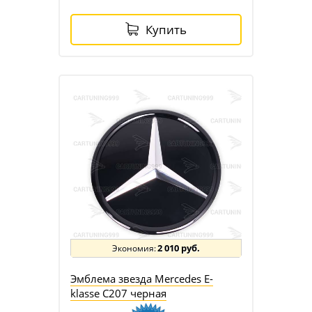
Купить
2 010 руб.
Эмблема звезда Mercedes E-
klasse C207 черная