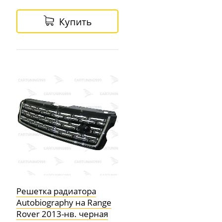
Купить
Решетка радиатора
Autobiography на Range
Rover 2013-нв. черная