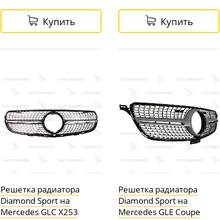
Купить
Купить
Решетка радиатора
Решетка радиатора
Diamond Sport на
Diamond Sport на
Mercedes GLC X253
Mercedes GLE Coupe