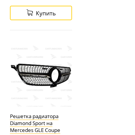
Купить
Решетка радиатора
Diamond Sport на
Mercedes GLE Coupe